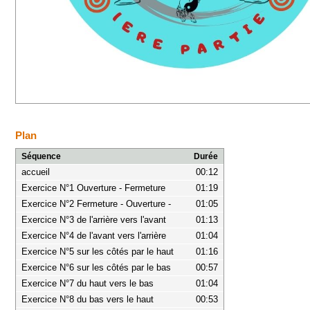
Plan
Séquence
Durée
accueil
00:12
Exercice N°1 Ouverture - Fermeture
01:19
Exercice N°2 Fermeture - Ouverture -
01:05
Exercice N°3 de l'arrière vers l'avant
01:13
Exercice N°4 de l'avant vers l'arrière
01:04
Exercice N°5 sur les côtés par le haut
01:16
Exercice N°6 sur les côtés par le bas
00:57
Exercice N°7 du haut vers le bas
01:04
Exercice N°8 du bas vers le haut
00:53