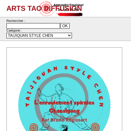
ARTS TAO DIFFUSION
Rechercher :
Catégorie :