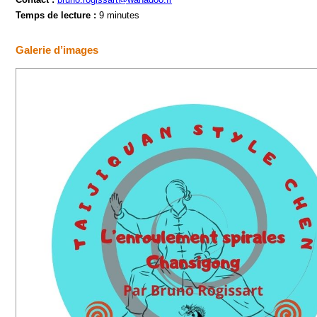
Temps de lecture :
9 minutes
Galerie d’images